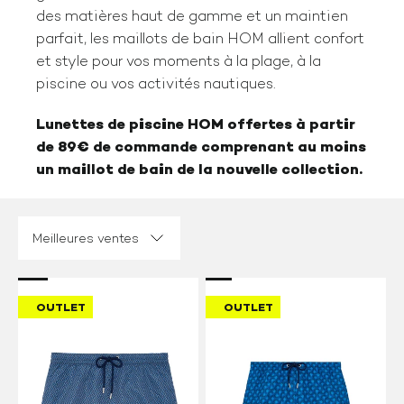
des matières haut de gamme et un maintien
parfait, les maillots de bain HOM allient confort
et style pour vos moments à la plage, à la
piscine ou vos activités nautiques.
Lunettes de piscine HOM offertes à partir
de 89€ de commande comprenant au moins
un maillot de bain de la nouvelle collection.
Trier par :
OUTLET
OUTLET