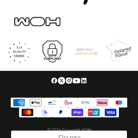
© 2026 Copyright HOM