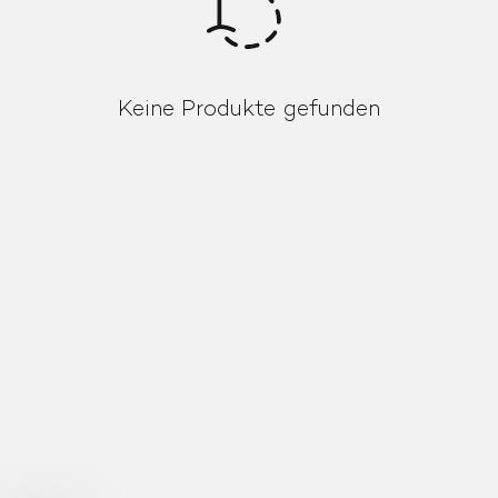
Keine Produkte gefunden