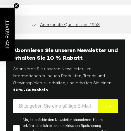
10% RABATT
Anerkannte Qualität seit 1968
Abonnieren Sie unseren Newsletter und
erhalten Sie 10 % Rabatt
Abonnieren Sie unseren Newsletter, um
Informationen zu neuen Produkten, Trends und
Gewinnspielen zu erhalten, und erhalten Sie einen
10%-Gutschein
.
E-Mail
Your consent
*Ja, ich möchte den Newsletter abonnieren. Hiermit
erkläre ich mich mit der elektrischen Speicherung