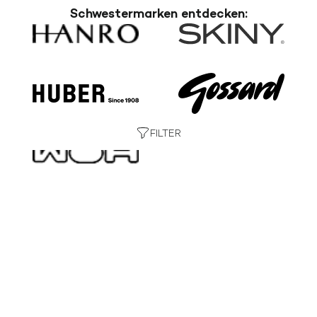
Schwestermarken entdecken:
FILTER