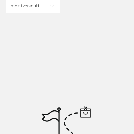
Sortieren nach: